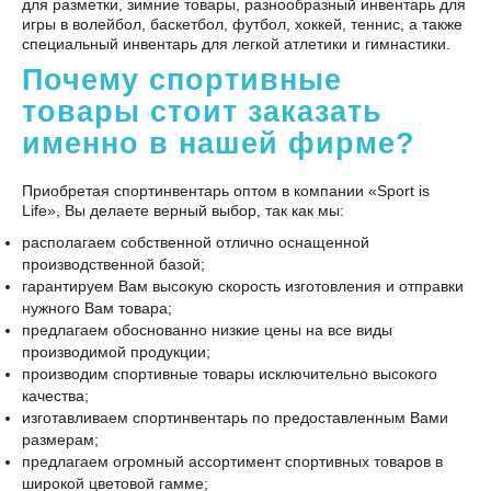
для разметки, зимние товары, разнообразный инвентарь для
игры в волейбол, баскетбол, футбол, хоккей, теннис, а также
специальный инвентарь для легкой атлетики и гимнастики.
Почему спортивные
товары стоит заказать
именно в нашей фирме?
Приобретая спортинвентарь оптом в компании «Sport is
Life», Вы делаете верный выбор, так как мы:
располагаем собственной отлично оснащенной
производственной базой;
гарантируем Вам высокую скорость изготовления и отправки
нужного Вам товара;
предлагаем обоснованно низкие цены на все виды
производимой продукции;
производим спортивные товары исключительно высокого
качества;
изготавливаем спортинвентарь по предоставленным Вами
размерам;
предлагаем огромный ассортимент спортивных товаров в
широкой цветовой гамме;