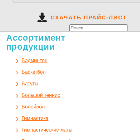
СКАЧАТЬ ПРАЙС-ЛИСТ
Ассортимент
продукции
Бадминтон
Баскетбол
Батуты
Большой теннис
Волейбол
Гимнастика
Гимнастические маты