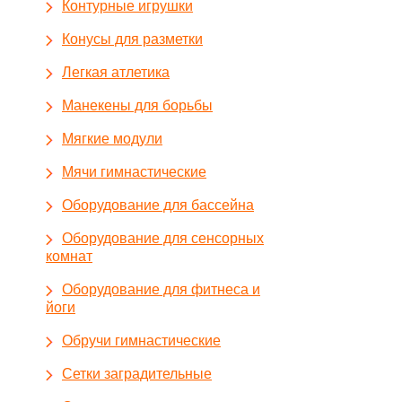
Контурные игрушки
Конусы для разметки
Легкая атлетика
Манекены для борьбы
Мягкие модули
Мячи гимнастические
Оборудование для бассейна
Оборудование для сенсорных
комнат
Оборудование для фитнеса и
йоги
Обручи гимнастические
Сетки заградительные