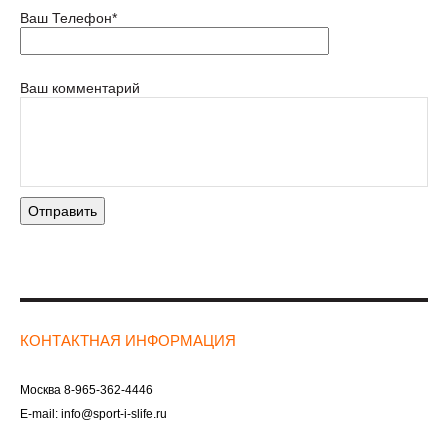
Ваш Телефон*
Ваш комментарий
КОНТАКТНАЯ ИНФОРМАЦИЯ
Москва
8-965-362-4446
E-mail:
info@sport-i-slife.ru