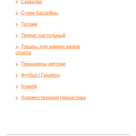
Скакалки
Сухие бассейны
Татами
Теннис настольный
Товары для зимних видов
спорта
Тренажеры детские
Футбол / Гандбол
Хоккей
Художественная гимнастика