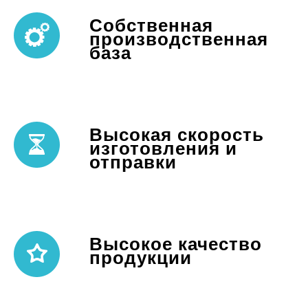
Собственная
производственная
база
Высокая скорость
изготовления и
отправки
Высокое качество
продукции