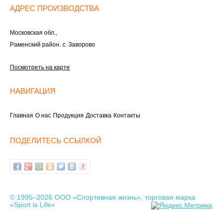
АДРЕС ПРОИЗВОДСТВА
Московская обл.,
Раменский район. с. Заворово
Посмотреть на карте
НАВИГАЦИЯ
Главная
О нас
Продукция
Доставка
Контакты
ПОДЕЛИТЕСЬ ССЫЛКОЙ
© 1995–2026 ООО «Спортивная жизнь», торговая марка
«Sport is Life»