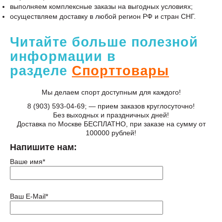
выполняем комплексные заказы на выгодных условиях;
осуществляем доставку в любой регион РФ и стран СНГ.
Читайте больше полезной
информации в
разделе
Спорттовары
Мы делаем спорт доступным для каждого!
8 (903) 593-04-69; — прием заказов круглосуточно!
Без выходных и праздничных дней!
Доставка по Москве БЕСПЛАТНО, при заказе на сумму от
100000 рублей!
Напишите нам:
Ваше имя*
Ваш E-Mail*