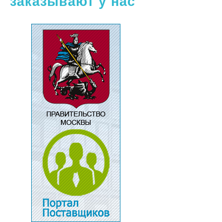
заказывают у нас