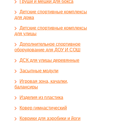
Груши и мешки для бокса
Детские спортивные комплексы
для дома
Детские спортивные комплексы
для улицы
Дополнительное спортивное
оборудование для ДОУ И СОШ
ДСК для улицы деревянные
Засыпные модули
Игровая зона, качалки,
балансиры
Изделия из пластика
Ковер гимнастический
Коврики для аэробики и йоги