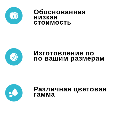
Обоснованная
низкая
стоимость
Изготовление по
по вашим размерам
Различная цветовая
гамма