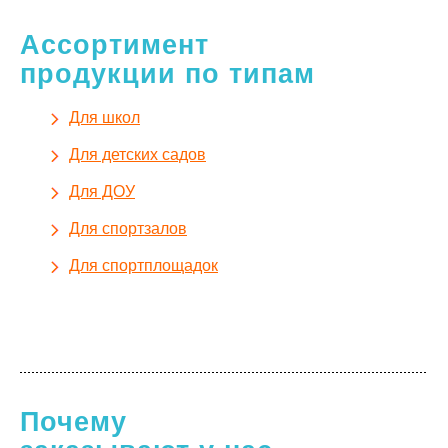
Ассортимент
продукции по типам
Для школ
Для детских садов
Для ДОУ
Для спортзалов
Для спортплощадок
Почему