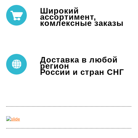
Широкий
ассортимент,
комлексные заказы
Доставка в любой
регион
России и стран СНГ