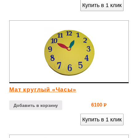
Купить в 1 клик
Мат круглый «Часы»
6100
Р
Добавить в корзину
УБ.
Купить в 1 клик