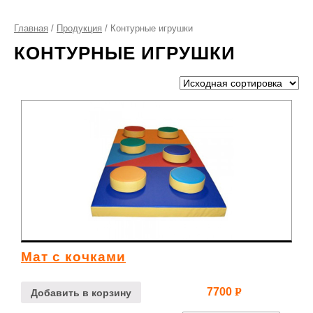
Главная
/
Продукция
/ Контурные игрушки
КОНТУРНЫЕ ИГРУШКИ
Мат с кочками
7700
Р
Добавить в корзину
УБ.