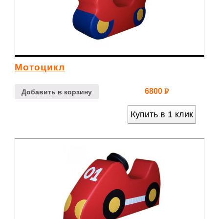
Мотоцикл
6800
Р
Добавить в корзину
УБ.
Купить в 1 клик