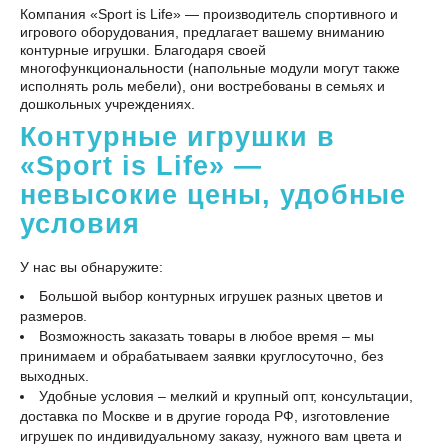
Компания «Sport is Life» — производитель спортивного и
игрового оборудования, предлагает вашему вниманию
контурные игрушки. Благодаря своей
многофункциональности (напольные модули могут также
исполнять роль мебели), они востребованы в семьях и
дошкольных учреждениях.
Контурные игрушки в
«Sport is Life» —
невысокие цены, удобные
условия
У нас вы обнаружите:
Большой выбор контурных игрушек разных цветов и
размеров.
Возможность заказать товары в любое время – мы
принимаем и обрабатываем заявки круглосуточно, без
выходных.
Удобные условия – мелкий и крупный опт, консультации,
доставка по Москве и в другие города РФ, изготовление
игрушек по индивидуальному заказу, нужного вам цвета и