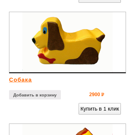
Собака
2900
Р
Добавить в корзину
УБ.
Купить в 1 клик