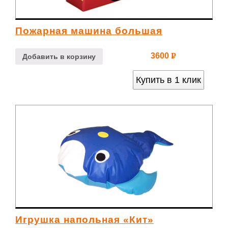
Пожарная машина большая
3600
Р
Добавить в корзину
УБ.
Купить в 1 клик
Игрушка напольная «Кит»