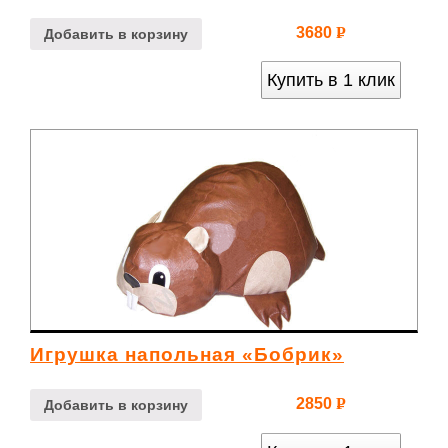
3680
Р
Добавить в корзину
УБ.
Купить в 1 клик
Игрушка напольная «Бобрик»
2850
Р
Добавить в корзину
УБ.