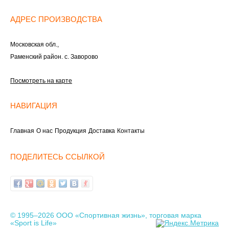
АДРЕС ПРОИЗВОДСТВА
Московская обл.,
Раменский район. с. Заворово
Посмотреть на карте
НАВИГАЦИЯ
Главная
О нас
Продукция
Доставка
Контакты
ПОДЕЛИТЕСЬ ССЫЛКОЙ
© 1995–2026 ООО «Спортивная жизнь», торговая марка
«Sport is Life»