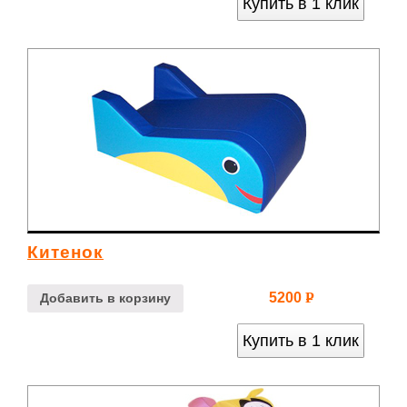
Купить в 1 клик
Китенок
5200
Р
Добавить в корзину
УБ.
Купить в 1 клик