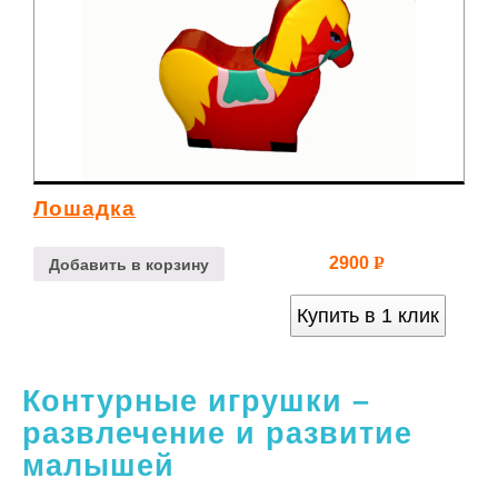
Лошадка
2900
Р
Добавить в корзину
УБ.
Купить в 1 клик
Контурные игрушки –
развлечение и развитие
малышей