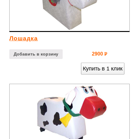
Лошадка
2900
Р
Добавить в корзину
УБ.
Купить в 1 клик