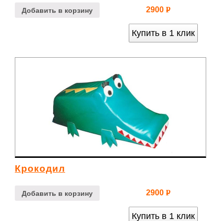
2900
Р
Добавить в корзину
УБ.
Купить в 1 клик
Крокодил
2900
Р
Добавить в корзину
УБ.
Купить в 1 клик