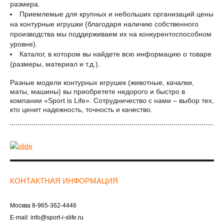
размера.
Приемлемые для крупных и небольших организаций цены
на контурные игрушки (благодаря наличию собственного
производства мы поддерживаем их на конкурентоспособном
уровне).
Каталог, в котором вы найдете всю информацию о товаре
(размеры, материал и т.д.).
Разные модели контурных игрушек (животные, качалки,
маты, машины) вы приобретете недорого и быстро в
компании «Sport is Life». Сотрудничество с нами – выбор тех,
кто ценит надежность, точность и качество.
КОНТАКТНАЯ ИНФОРМАЦИЯ
Москва
8-965-362-4446
E-mail:
info@sport-i-slife.ru