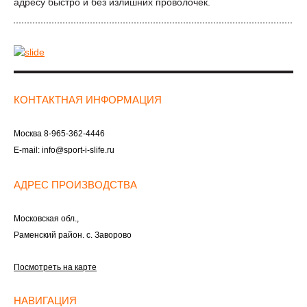
адресу быстро и без излишних проволочек.
КОНТАКТНАЯ ИНФОРМАЦИЯ
Москва
8-965-362-4446
E-mail:
info@sport-i-slife.ru
АДРЕС ПРОИЗВОДСТВА
Московская обл.,
Раменский район. с. Заворово
Посмотреть на карте
НАВИГАЦИЯ