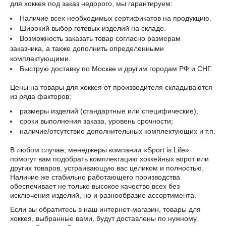
для хоккея под заказ недорого, мы гарантируем:
Наличие всех необходимых сертификатов на продукцию.
Широкий выбор готовых изделий на складе.
Возможность заказать товар согласно размерам
заказчика, а также дополнить определенными
комплектующими.
Быструю доставку по Москве и другим городам РФ и СНГ.
Цены на товары для хоккея от производителя складываются
из ряда факторов:
размеры изделий (стандартные или специфические);
сроки выполнения заказа, уровень срочности;
наличие/отсутствие дополнительных комплектующих и т.п.
В любом случае, менеджеры компании «Sport is Life»
помогут вам подобрать комплектацию хоккейных ворот или
других товаров, устраивающую вас целиком и полностью.
Наличие же стабильно работающего производства
обеспечивает не только высокое качество всех без
исключения изделий, но и разнообразие ассортимента.
Если вы обратитесь в наш интернет-магазин, товары для
хоккея, выбранные вами, будут доставлены по нужному