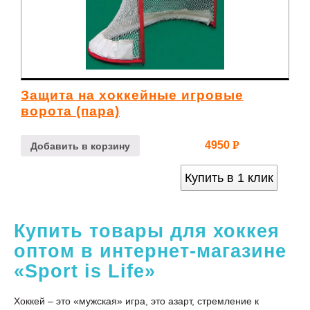
Защита на хоккейные игровые
ворота (пара)
4950
Р
Добавить в корзину
УБ.
Купить в 1 клик
Купить товары для хоккея
оптом в интернет-магазине
«Sport is Life»
Хоккей – это «мужская» игра, это азарт, стремление к