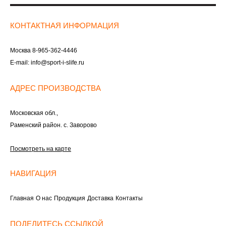
КОНТАКТНАЯ ИНФОРМАЦИЯ
Москва
8-965-362-4446
E-mail:
info@sport-i-slife.ru
АДРЕС ПРОИЗВОДСТВА
Московская обл.,
Раменский район. с. Заворово
Посмотреть на карте
НАВИГАЦИЯ
Главная
О нас
Продукция
Доставка
Контакты
ПОДЕЛИТЕСЬ ССЫЛКОЙ