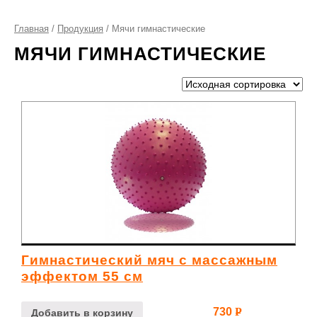
Главная
/
Продукция
/ Мячи гимнастические
МЯЧИ ГИМНАСТИЧЕСКИЕ
Гимнастический мяч с массажным
эффектом 55 см
730
Р
Добавить в корзину