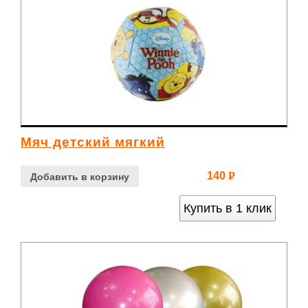
Мяч детский мягкий
140
Р
Добавить в корзину
УБ.
Купить в 1 клик