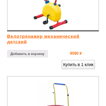
Велотренажер механический
детский
8590
Р
Добавить в корзину
УБ.
Купить в 1 клик