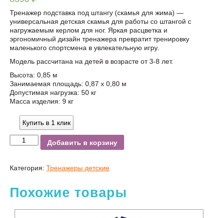
УБ.
Тренажер подставка под штангу (скамья для жима) —
универсальная детская скамья для работы со штангой с
нагружаемым керлом для ног. Яркая расцветка и
эргономичный дизайн тренажера превратит тренировку
маленького спортсмена в увлекательную игру.
Модель рассчитана на детей в возрасте от 3-8 лет.
Высота: 0,85 м
Занимаемая площадь: 0,87 х 0,80 м
Допустимая нагрузка: 50 кг
Масса изделия: 9 кг
Купить в 1 клик
Добавить в корзину
Категория:
Тренажеры детские
Похожие товары