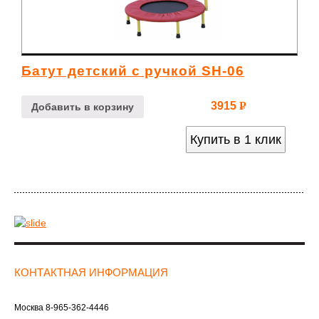
Батут детский с ручкой SH-06
3915
Р
Добавить в корзину
УБ.
Купить в 1 клик
КОНТАКТНАЯ ИНФОРМАЦИЯ
Москва
8-965-362-4446