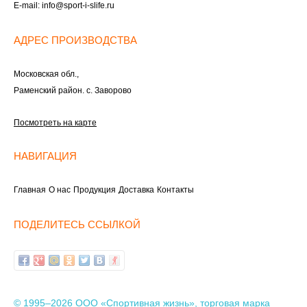
E-mail:
info@sport-i-slife.ru
АДРЕС ПРОИЗВОДСТВА
Московская обл.,
Раменский район. с. Заворово
Посмотреть на карте
НАВИГАЦИЯ
Главная
О нас
Продукция
Доставка
Контакты
ПОДЕЛИТЕСЬ ССЫЛКОЙ
© 1995–2026 ООО «Спортивная жизнь», торговая марка