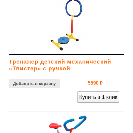
Тренажер детский механический
«Твистер» с ручкой
5590
Р
Добавить в корзину
УБ.
Купить в 1 клик