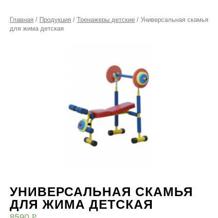
Главная
/
Продукция
/
Тренажеры детские
/ Универсальная скамья
для жима детская
УНИВЕРСАЛЬНАЯ СКАМЬЯ
ДЛЯ ЖИМА ДЕТСКАЯ
8590
Р