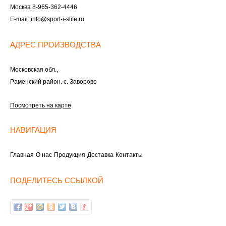
Москва
8-965-362-4446
E-mail:
info@sport-i-slife.ru
АДРЕС ПРОИЗВОДСТВА
Московская обл.,
Раменский район. с. Заворово
Посмотреть на карте
НАВИГАЦИЯ
Главная
О нас
Продукция
Доставка
Контакты
ПОДЕЛИТЕСЬ ССЫЛКОЙ