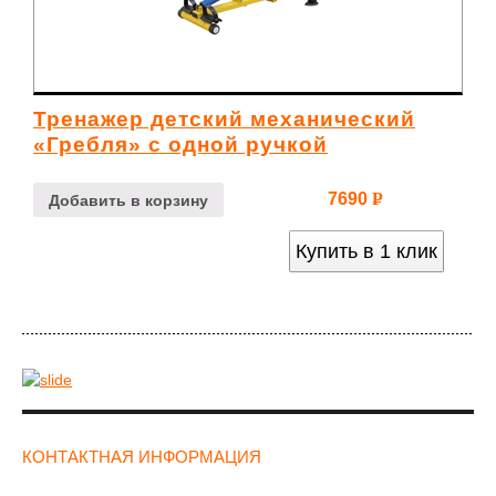
Тренажер детский механический
«Гребля» с одной ручкой
7690
Р
Добавить в корзину
УБ.
Купить в 1 клик
КОНТАКТНАЯ ИНФОРМАЦИЯ