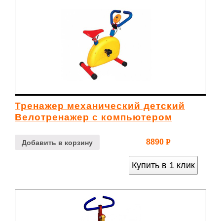
Тренажер механический детский
Велотренажер с компьютером
8890
Р
Добавить в корзину
УБ.
Купить в 1 клик