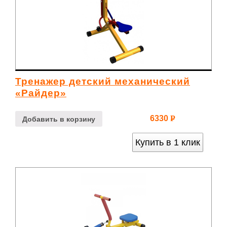
Тренажер детский механический
«Райдер»
6330
Р
Добавить в корзину
УБ.
Купить в 1 клик