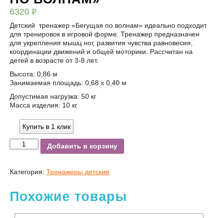
6320
Р
УБ.
Детский тренажер «Бегущая по волнам» идеально подходит
для тренировок в игровой форме. Тренажер предназначен
для укрепления мышц ног, развития чувства равновесия,
координации движений и общей моторики. Рассчитан на
детей в возрасте от 3-8 лет.
Высота: 0,86 м
Занимаемая площадь: 0,68 х 0,40 м
Допустимая нагрузка: 50 кг
Масса изделия: 10 кг
Купить в 1 клик
Добавить в корзину
Категория:
Тренажеры детские
Похожие товары