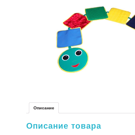
Описание
Описание товара