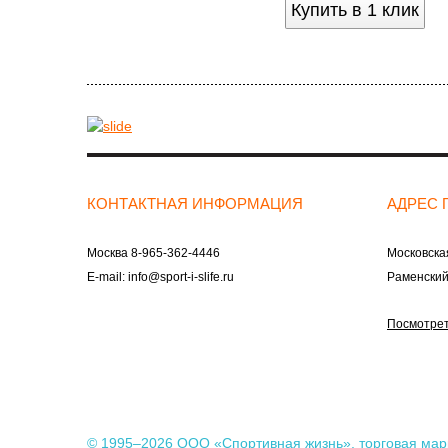
Купить в 1 клик
КОНТАКТНАЯ ИНФОРМАЦИЯ
АДРЕС 
Москва
8-965-362-4446
Московская
E-mail:
info@sport-i-slife.ru
Раменский
Посмотрет
© 1995–2026 ООО «Спортивная жизнь», торговая марка