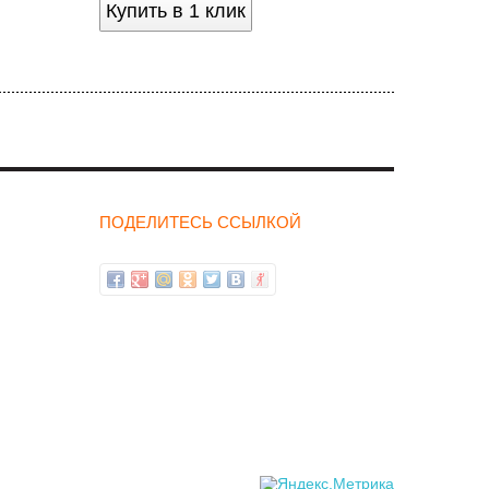
Купить в 1 клик
ПОДЕЛИТЕСЬ ССЫЛКОЙ