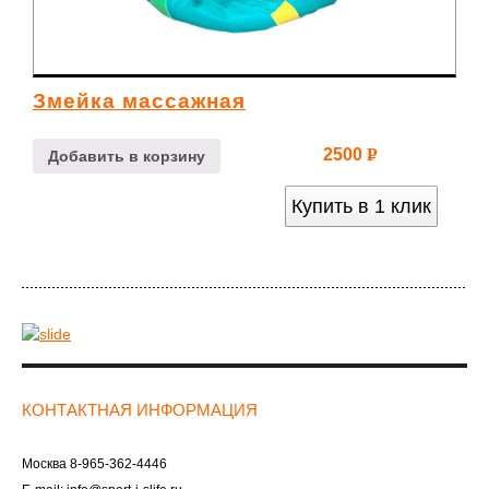
Змейка массажная
2500
Р
Добавить в корзину
УБ.
Купить в 1 клик
КОНТАКТНАЯ ИНФОРМАЦИЯ
Москва
8-965-362-4446