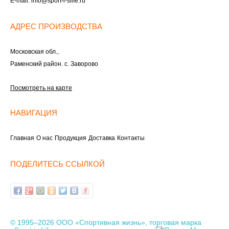
E-mail:
info@sport-i-slife.ru
АДРЕС ПРОИЗВОДСТВА
Московская обл.,
Раменский район. с. Заворово
Посмотреть на карте
НАВИГАЦИЯ
Главная
О нас
Продукция
Доставка
Контакты
ПОДЕЛИТЕСЬ ССЫЛКОЙ
© 1995–2026 ООО «Спортивная жизнь», торговая марка