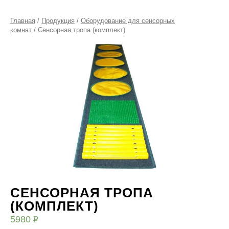
Главная
/
Продукция
/
Оборудование для сенсорных
комнат
/ Сенсорная тропа (комплект)
СЕНСОРНАЯ ТРОПА
(КОМПЛЕКТ)
5980
Р