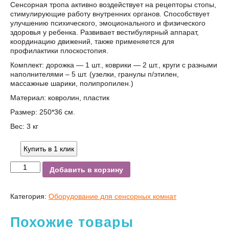
УБ.
Сенсорная тропа активно воздействует на рецепторы стопы,
стимулирующие работу внутренних органов. Способствует
улучшению психического, эмоционального и физического
здоровья у ребенка. Развивает вестибулярный аппарат,
координацию движений, также применяется для
профилактики плоскостопия.
Комплект: дорожка — 1 шт., коврики — 2 шт., круги с разными
наполнителями – 5 шт. (узелки, гранулы п/этилен,
массажные шарики, полипропилен.)
Материал: ковролин, пластик
Размер: 250*36 см.
Вес: 3 кг
Купить в 1 клик
Добавить в корзину
Категория:
Оборудование для сенсорных комнат
Похожие товары