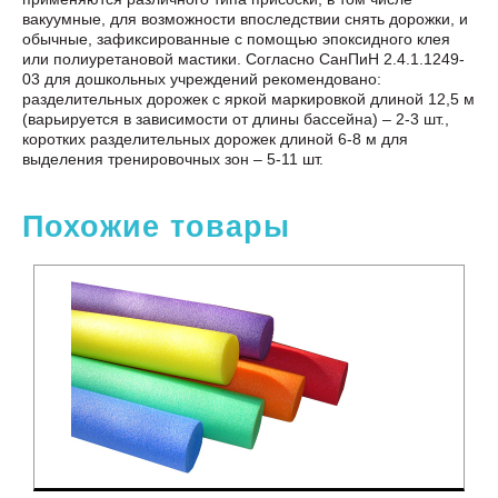
вакуумные, для возможности впоследствии снять дорожки, и
обычные, зафиксированные с помощью эпоксидного клея
или полиуретановой мастики. Согласно СанПиН 2.4.1.1249-
03 для дошкольных учреждений рекомендовано:
разделительных дорожек с яркой маркировкой длиной 12,5 м
(варьируется в зависимости от длины бассейна) – 2-3 шт.,
коротких разделительных дорожек длиной 6-8 м для
выделения тренировочных зон – 5-11 шт.
Похожие товары