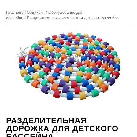
Главная
/
Продукция
/
Оборудование для
бассейна
/ Разделительная дорожка для детского бассейна
РАЗДЕЛИТЕЛЬНАЯ
ДОРОЖКА ДЛЯ ДЕТСКОГО
БАССЕЙНА