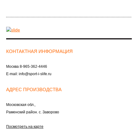
КОНТАКТНАЯ ИНФОРМАЦИЯ
Москва
8-965-362-4446
E-mail:
info@sport-i-slife.ru
АДРЕС ПРОИЗВОДСТВА
Московская обл.,
Раменский район. с. Заворово
Посмотреть на карте