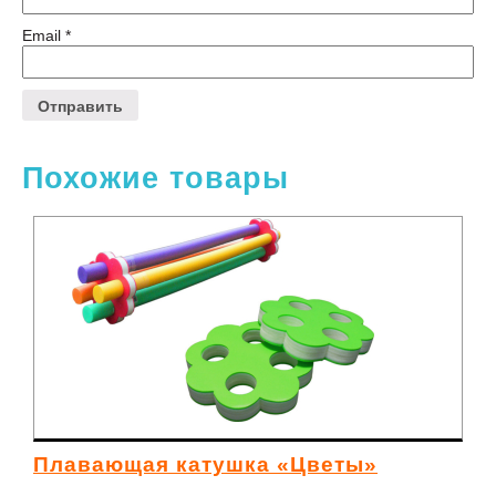
Email
*
Похожие товары
Плавающая катушка «Цветы»