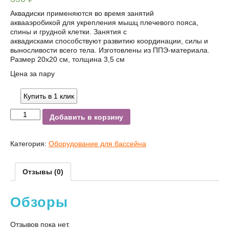
УБ.
Аквадиски применяются во время занятий
аквааэробикой для укрепления мышц плечевого пояса,
спины и грудной клетки. Занятия с
аквадисками способствуют развитию координации, силы и
выносливости всего тела. Изготовлены из ППЭ-материала.
Размер 20х20 см, толщина 3,5 см
Цена за пару
Купить в 1 клик
Добавить в корзину
Категория:
Оборудование для бассейна
Отзывы (0)
Обзоры
Отзывов пока нет.