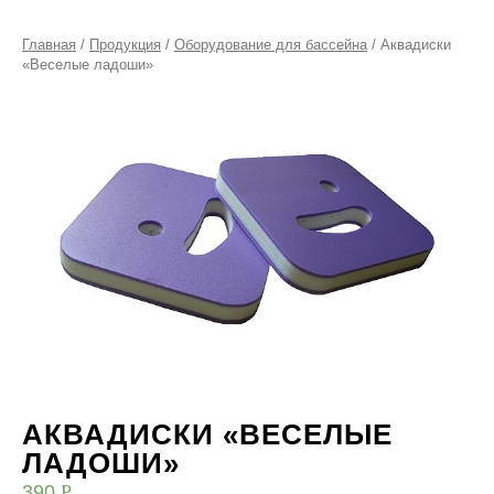
Главная
/
Продукция
/
Оборудование для бассейна
/ Аквадиски
«Веселые ладоши»
АКВАДИСКИ «ВЕСЕЛЫЕ
ЛАДОШИ»
390
Р