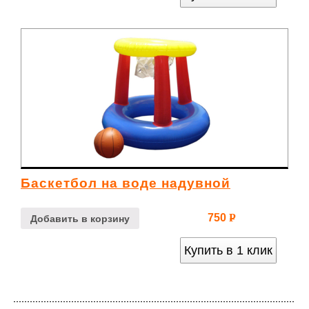
Баскетбол на воде надувной
750
Р
Добавить в корзину
УБ.
Купить в 1 клик