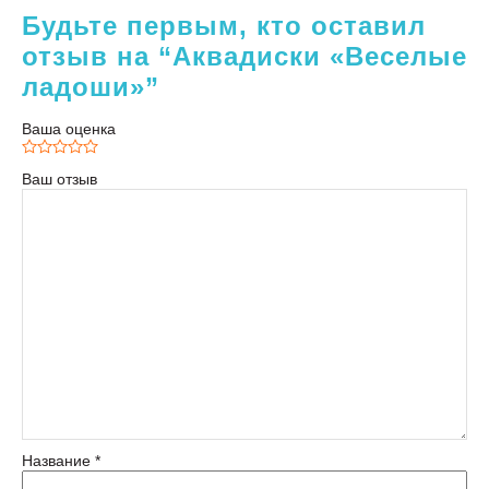
Будьте первым, кто оставил
отзыв на “Аквадиски «Веселые
ладоши»”
Ваша оценка
Ваш отзыв
Название
*