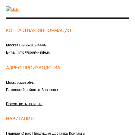
КОНТАКТНАЯ ИНФОРМАЦИЯ
Москва
8-965-362-4446
E-mail:
info@sport-i-slife.ru
АДРЕС ПРОИЗВОДСТВА
Московская обл.,
Раменский район. с. Заворово
Посмотреть на карте
НАВИГАЦИЯ
Главная
О нас
Продукция
Доставка
Контакты