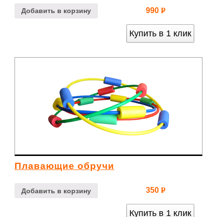
990
Р
Добавить в корзину
УБ.
Купить в 1 клик
Плавающие обручи
350
Р
Добавить в корзину
УБ.
Купить в 1 клик