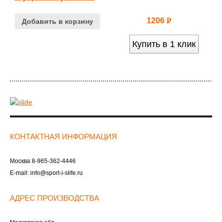
1206
Р
Добавить в корзину
УБ.
Купить в 1 клик
КОНТАКТНАЯ ИНФОРМАЦИЯ
Москва
8-965-362-4446
E-mail:
info@sport-i-slife.ru
АДРЕС ПРОИЗВОДСТВА