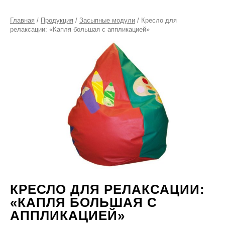
Главная
/
Продукция
/
Засыпные модули
/ Кресло для
релаксации: «Капля большая с аппликацией»
КРЕСЛО ДЛЯ РЕЛАКСАЦИИ:
«КАПЛЯ БОЛЬШАЯ С
АППЛИКАЦИЕЙ»