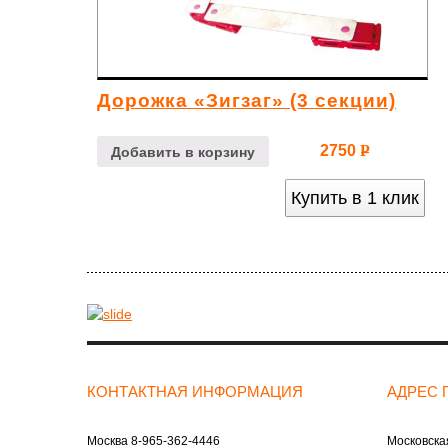
Дорожка «Зигзаг» (3 секции)
2750
Р
Добавить в корзину
УБ.
Купить в 1 клик
КОНТАКТНАЯ ИНФОРМАЦИЯ
АДРЕС 
Москва
8-965-362-4446
Московская