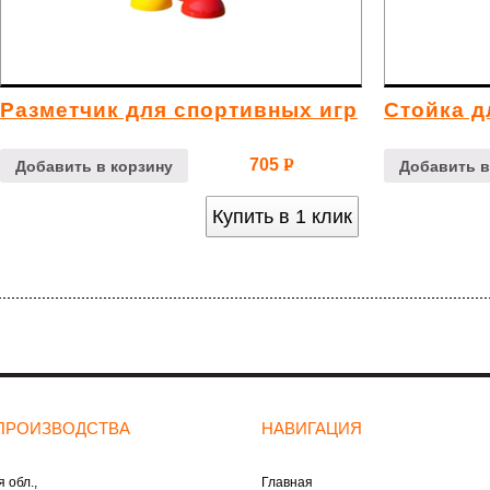
Разметчик для спортивных игр
Стойка д
705
Р
Добавить в корзину
Добавить в
УБ.
Купить в 1 клик
ПРОИЗВОДСТВА
НАВИГАЦИЯ
 обл.,
Главная