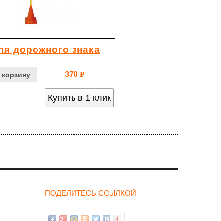
ля дорожного знака
370
Р
 корзину
УБ.
Купить в 1 клик
ПОДЕЛИТЕСЬ ССЫЛКОЙ