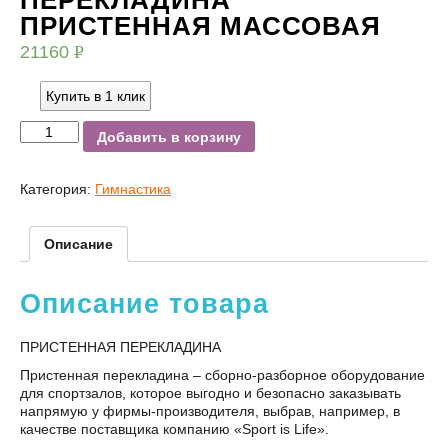
ПРИСТЕННАЯ МАССОВАЯ
21160
Р
УБ.
Купить в 1 клик
Добавить в корзину
Категория:
Гимнастика
Описание
Описание товара
ПРИСТЕННАЯ ПЕРЕКЛАДИНА
Пристенная перекладина – сборно-разборное оборудование
для спортзалов, которое выгодно и безопасно заказывать
напрямую у фирмы-производителя, выбрав, например, в
качестве поставщика компанию «Sport is Life».