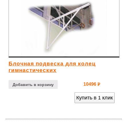
Блочная подвеска для колец
гимнастических
10496
Р
Добавить в корзину
УБ.
Купить в 1 клик