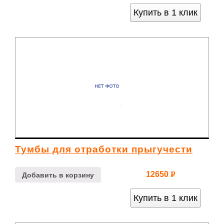
Купить в 1 клик
Тумбы для отработки прыгучести
12650
Р
Добавить в корзину
УБ.
Купить в 1 клик