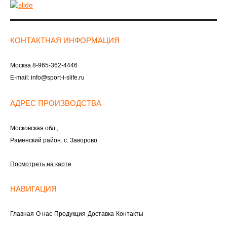
КОНТАКТНАЯ ИНФОРМАЦИЯ
Москва
8-965-362-4446
E-mail:
info@sport-i-slife.ru
АДРЕС ПРОИЗВОДСТВА
Московская обл.,
Раменский район. с. Заворово
Посмотреть на карте
НАВИГАЦИЯ
Главная
О нас
Продукция
Доставка
Контакты