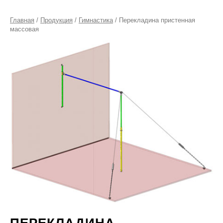
Главная
/
Продукция
/
Гимнастика
/ Перекладина пристенная
массовая
ПЕРЕКЛАДИНА