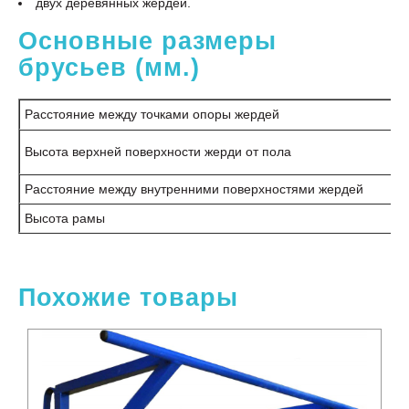
двух деревянных жердей.
Основные размеры
брусьев (мм.)
Расстояние между точками опоры жердей
Высота верхней поверхности жерди от пола
Расстояние между внутренними поверхностями жердей
Высота рамы
Похожие товары