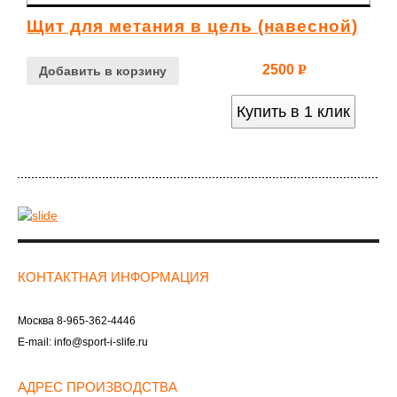
Щит для метания в цель (навесной)
2500
Р
Добавить в корзину
УБ.
Купить в 1 клик
КОНТАКТНАЯ ИНФОРМАЦИЯ
Москва
8-965-362-4446
E-mail:
info@sport-i-slife.ru
АДРЕС ПРОИЗВОДСТВА