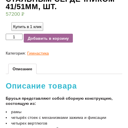
41/51ММ, ШТ.
57200
Р
УБ.
Купить в 1 клик
Добавить в корзину
Категория:
Гимнастика
Описание
Описание товара
Брусья представляют собой сборную конструкцию,
состоящую из:
рамы
четырёх стоек с механизмами зажима и фиксации
четырех вертлюгов