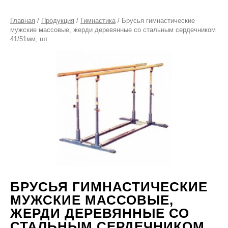
Главная
/
Продукция
/
Гимнастика
/ Брусья гимнастические
мужские массовые, жерди деревянные со стальным сердечником
41/51мм, шт.
БРУСЬЯ ГИМНАСТИЧЕСКИЕ
МУЖСКИЕ МАССОВЫЕ,
ЖЕРДИ ДЕРЕВЯННЫЕ СО
СТАЛЬНЫМ СЕРДЕЧНИКОМ