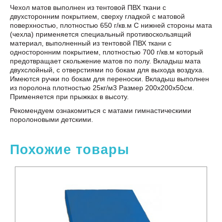
Чехол матов выполнен из тентовой ПВХ ткани с
двухсторонним покрытием, сверху гладкой с матовой
поверхностью, плотностью 650 г/кв.м С нижней стороны мата
(чехла) применяется специальный противоскользящий
материал, выполненный из тентовой ПВХ ткани с
односторонним покрытием, плотностью 700 г/кв.м который
предотвращает скольжение матов по полу. Вкладыш мата
двухслойный, с отверстиями по бокам для выхода воздуха.
Имеются ручки по бокам для переноски. Вкладыш выполнен
из поролона плотностью 25кг/м3 Размер 200х200х50см.
Применяется при прыжках в высоту.
Рекомендуем ознакомиться с матами гимнастическими
поролоновыми детскими.
Похожие товары