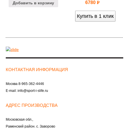
6780
Р
Добавить в корзину
УБ.
Купить в 1 клик
КОНТАКТНАЯ ИНФОРМАЦИЯ
Москва
8-965-362-4446
E-mail:
info@sport-i-slife.ru
АДРЕС ПРОИЗВОДСТВА
Московская обл.,
Раменский район. с. Заворово