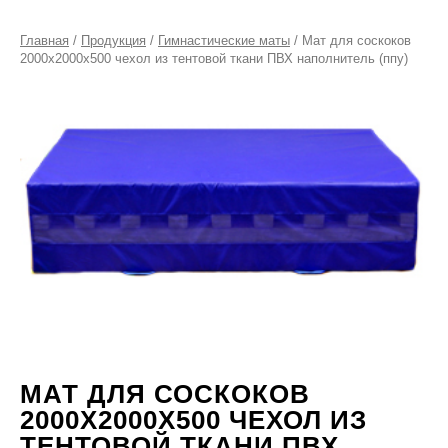
Главная
/
Продукция
/
Гимнастические маты
/ Мат для соскоков
2000х2000х500 чехол из тентовой ткани ПВХ наполнитель (ппу)
МАТ ДЛЯ СОСКОКОВ
2000Х2000Х500 ЧЕХОЛ ИЗ
ТЕНТОВОЙ ТКАНИ ПВХ