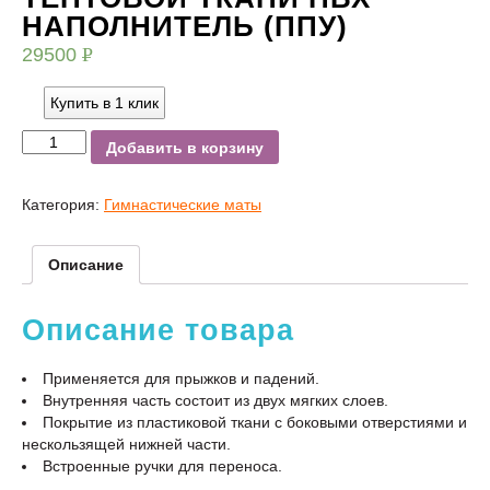
НАПОЛНИТЕЛЬ (ППУ)
29500
Р
УБ.
Купить в 1 клик
Добавить в корзину
Категория:
Гимнастические маты
Описание
Описание товара
Применяется для прыжков и падений.
Внутренняя часть состоит из двух мягких слоев.
Покрытие из пластиковой ткани с боковыми отверстиями и
нескользящей нижней части.
Встроенные ручки для переноса.