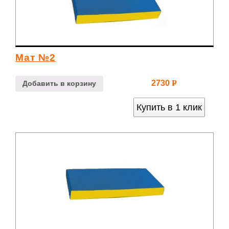
Мат №2
2730
Р
Добавить в корзину
УБ.
Купить в 1 клик