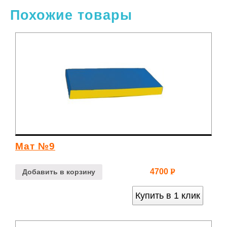
Похожие товары
Мат №9
4700
Р
Добавить в корзину
УБ.
Купить в 1 клик