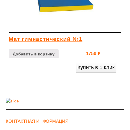
Мат гимнастический №1
1750
Р
Добавить в корзину
УБ.
Купить в 1 клик
КОНТАКТНАЯ ИНФОРМАЦИЯ