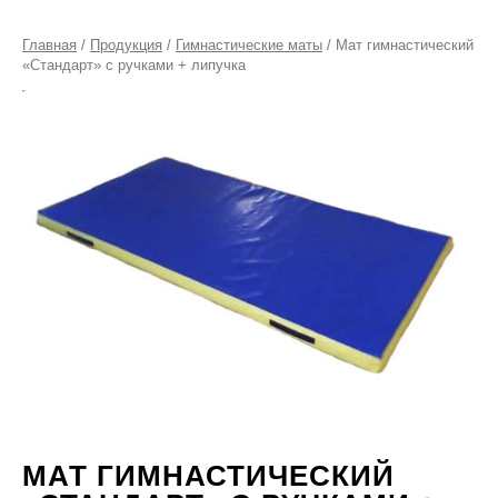
Главная
/
Продукция
/
Гимнастические маты
/ Мат гимнастический
«Стандарт» с ручками + липучка
МАТ ГИМНАСТИЧЕСКИЙ