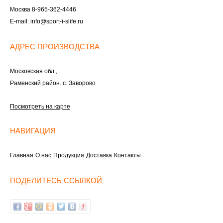
Москва
8-965-362-4446
E-mail:
info@sport-i-slife.ru
АДРЕС ПРОИЗВОДСТВА
Московская обл.,
Раменский район. с. Заворово
Посмотреть на карте
НАВИГАЦИЯ
Главная
О нас
Продукция
Доставка
Контакты
ПОДЕЛИТЕСЬ ССЫЛКОЙ