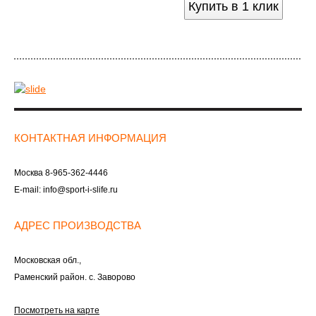
Купить в 1 клик
КОНТАКТНАЯ ИНФОРМАЦИЯ
Москва
8-965-362-4446
E-mail:
info@sport-i-slife.ru
АДРЕС ПРОИЗВОДСТВА
Московская обл.,
Раменский район. с. Заворово
Посмотреть на карте