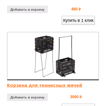
460
Р
Добавить в корзину
УБ.
Купить в 1 клик
Корзина для теннисных мячей
3000
Р
Добавить в корзину
УБ.