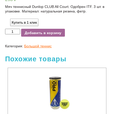
УБ.
Мяч теннисный Dunlop CLUB All Court. Одобрен ITF. 3 шт. в
упаковке. Материал: натуральная резина, фетр.
Купить в 1 клик
Добавить в корзину
Категория:
Большой теннис
Похожие товары