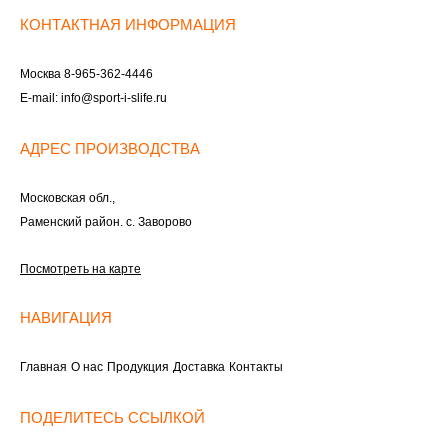
КОНТАКТНАЯ ИНФОРМАЦИЯ
Москва
8-965-362-4446
E-mail:
info@sport-i-slife.ru
АДРЕС ПРОИЗВОДСТВА
Московская обл.,
Раменский район. с. Заворово
Посмотреть на карте
НАВИГАЦИЯ
Главная
О нас
Продукция
Доставка
Контакты
ПОДЕЛИТЕСЬ ССЫЛКОЙ