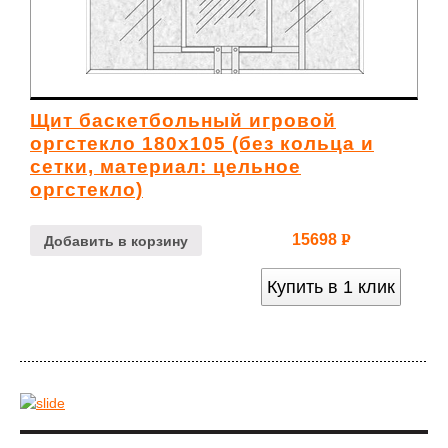
Щит баскетбольный игровой
оргстекло 180х105 (без кольца и
сетки, материал: цельное
оргстекло)
15698
Р
Добавить в корзину
УБ.
Купить в 1 клик