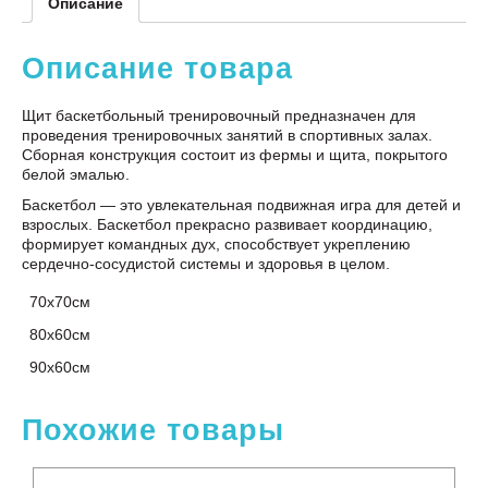
Описание
Описание товара
Щит баскетбольный тренировочный предназначен для
проведения тренировочных занятий в спортивных залах.
Сборная конструкция состоит из фермы и щита, покрытого
белой эмалью.
Баскетбол — это увлекательная подвижная игра для детей и
взрослых. Баскетбол прекрасно развивает координацию,
формирует командных дух, способствует укреплению
сердечно-сосудистой системы и здоровья в целом.
70х70см
80х60см
90х60см
Похожие товары