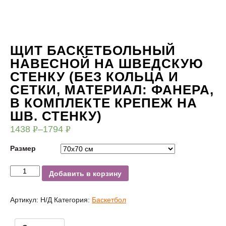
ЩИТ БАСКЕТБОЛЬНЫЙ
НАВЕСНОЙ НА ШВЕДСКУЮ
СТЕНКУ (БЕЗ КОЛЬЦА И
СЕТКИ, МАТЕРИАЛ: ФАНЕРА,
В КОМПЛЕКТЕ КРЕПЕЖ НА
ШВ. СТЕНКУ)
1438
Р
–
1794
Р
УБ.
УБ.
Размер
Добавить в корзину
Артикул:
Н/Д
Категория:
Баскетбол