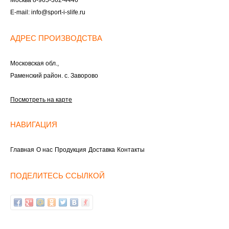
E-mail:
info@sport-i-slife.ru
АДРЕС ПРОИЗВОДСТВА
Московская обл.,
Раменский район. с. Заворово
Посмотреть на карте
НАВИГАЦИЯ
Главная
О нас
Продукция
Доставка
Контакты
ПОДЕЛИТЕСЬ ССЫЛКОЙ