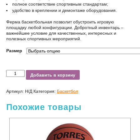
полное соответствие спортивным стандартам;
удобство в креплении и демонтаже оборудования.
Ферма баскетбольная позволит обустроить игровую
площадку любой конфигурации. Добротный инвентарь –
важнейшее условие для качественных, интересных и
полезных спортивных мероприятий.
Размер
Добавить в корзину
Артикул:
Н/Д
Категория:
Баскетбол
Похожие товары