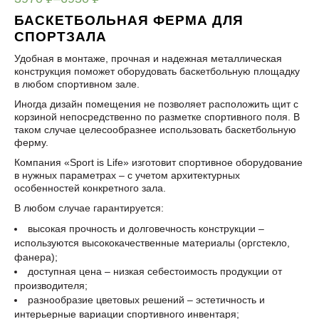
УБ.
УБ.
БАСКЕТБОЛЬНАЯ ФЕРМА ДЛЯ
СПОРТЗАЛА
Удобная в монтаже, прочная и надежная металлическая
конструкция поможет оборудовать баскетбольную площадку
в любом спортивном зале.
Иногда дизайн помещения не позволяет расположить щит с
корзиной непосредственно по разметке спортивного поля. В
таком случае целесообразнее использовать баскетбольную
ферму.
Компания «Sport is Life» изготовит спортивное оборудование
в нужных параметрах – с учетом архитектурных
особенностей конкретного зала.
В любом случае гарантируется:
высокая прочность и долговечность конструкции –
используются высококачественные материалы (оргстекло,
фанера);
доступная цена – низкая себестоимость продукции от
производителя;
разнообразие цветовых решений – эстетичность и
интерьерные вариации спортивного инвентаря;