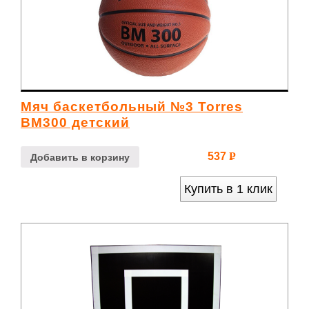
Мяч баскетбольный №3 Torres
BM300 детский
537
Р
Добавить в корзину
УБ.
Купить в 1 клик